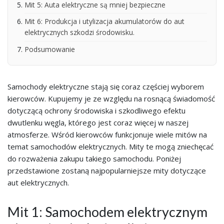
Mit 5: Auta elektryczne są mniej bezpieczne
Mit 6: Produkcja i utylizacja akumulatorów do aut
elektrycznych szkodzi środowisku.
Podsumowanie
Samochody elektryczne stają się coraz częściej wyborem
kierowców. Kupujemy je ze względu na rosnącą świadomość
dotyczącą ochrony środowiska i szkodliwego efektu
dwutlenku węgla, którego jest coraz więcej w naszej
atmosferze. Wśród kierowców funkcjonuje wiele mitów na
temat samochodów elektrycznych. Mity te mogą zniechęcać
do rozważenia zakupu takiego samochodu. Poniżej
przedstawione zostaną najpopularniejsze mity dotyczące
aut elektrycznych.
Mit 1: Samochodem elektrycznym