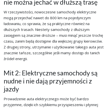
nie można jechać w dłuższą trasę
W rzeczywistości, nowoczesne samochody elektryczne
mogą przejechać nawet do 800 km na pojedynczym
ładowaniu, co sprawia, że są praktyczne również na
dłuższych trasach. Niestety samochody z dłuższym
zasięgiem są znacznie droższe – musi minąć jeszcze trochę
czasu, zanim będą dostępne dla większej grupy kierowców.
Z drugiej strony, utrzymanie i użytkowanie takiego auta jest
znacznie tańsze, szczególnie jeśli mamy dostęp do tanich
źródeł energii.
Mit 2: Elektryczne samochody są
nudne i nie dają przyjemności z
jazdy
Prowadzenie auta elektrycznego może być bardzo
przyjemne, dzięki ich szybkiemu przyspieszeniu i płynnej