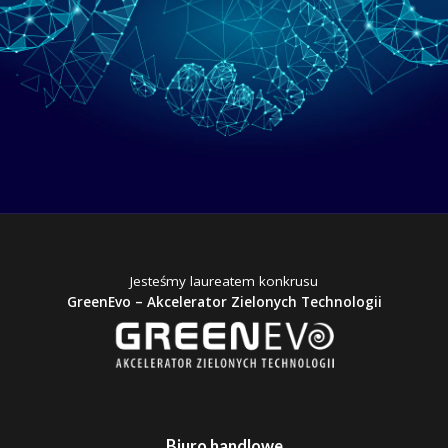
Jesteśmy laureatem konkrusu
GreenEvo – Akcelerator Zielonych Technologii
Biuro handlowe