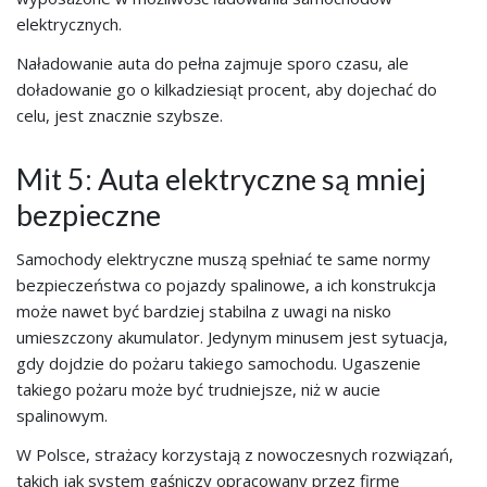
elektrycznych.
Naładowanie auta do pełna zajmuje sporo czasu, ale
doładowanie go o kilkadziesiąt procent, aby dojechać do
celu, jest znacznie szybsze.
Mit 5: Auta elektryczne są mniej
bezpieczne
Samochody elektryczne muszą spełniać te same normy
bezpieczeństwa co pojazdy spalinowe, a ich konstrukcja
może nawet być bardziej stabilna z uwagi na nisko
umieszczony akumulator. Jedynym minusem jest sytuacja,
gdy dojdzie do pożaru takiego samochodu. Ugaszenie
takiego pożaru może być trudniejsze, niż w aucie
spalinowym.
W Polsce, strażacy korzystają z nowoczesnych rozwiązań,
takich jak system gaśniczy opracowany przez firmę