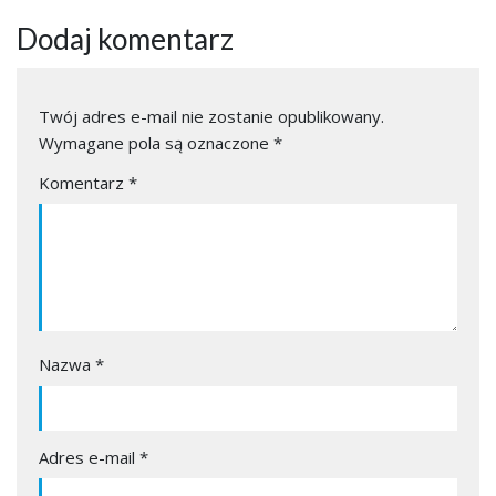
Dodaj komentarz
Twój adres e-mail nie zostanie opublikowany.
Wymagane pola są oznaczone
*
Komentarz
*
Nazwa
*
Adres e-mail
*