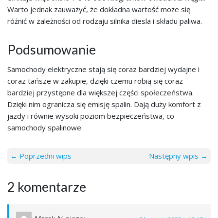
Warto jednak zauważyć, że dokładna wartość może się
różnić w zależności od rodzaju silnika diesla i składu paliwa.
Podsumowanie
Samochody elektryczne stają się coraz bardziej wydajne i
coraz tańsze w zakupie, dzięki czemu robią się coraz
bardziej przystępne dla większej części społeczeństwa.
Dzięki nim ogranicza się emisję spalin. Dają duży komfort z
jazdy i równie wysoki poziom bezpieczeństwa, co
samochody spalinowe.
← Poprzedni wips
Następny wpis →
2 komentarze