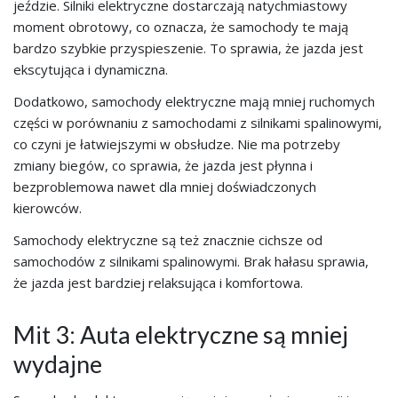
jeździe. Silniki elektryczne dostarczają natychmiastowy
moment obrotowy, co oznacza, że samochody te mają
bardzo szybkie przyspieszenie. To sprawia, że jazda jest
ekscytująca i dynamiczna.
Dodatkowo, samochody elektryczne mają mniej ruchomych
części w porównaniu z samochodami z silnikami spalinowymi,
co czyni je łatwiejszymi w obsłudze. Nie ma potrzeby
zmiany biegów, co sprawia, że jazda jest płynna i
bezproblemowa nawet dla mniej doświadczonych
kierowców.
Samochody elektryczne są też znacznie cichsze od
samochodów z silnikami spalinowymi. Brak hałasu sprawia,
że jazda jest bardziej relaksująca i komfortowa.
Mit 3: Auta elektryczne są mniej
wydajne