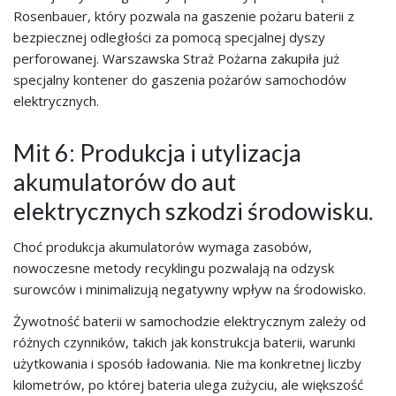
Rosenbauer, który pozwala na gaszenie pożaru baterii z
bezpiecznej odległości za pomocą specjalnej dyszy
perforowanej. Warszawska Straż Pożarna zakupiła już
specjalny kontener do gaszenia pożarów samochodów
elektrycznych.
Mit 6: Produkcja i utylizacja
akumulatorów do aut
elektrycznych szkodzi środowisku.
Choć produkcja akumulatorów wymaga zasobów,
nowoczesne metody recyklingu pozwalają na odzysk
surowców i minimalizują negatywny wpływ na środowisko.
Żywotność baterii w samochodzie elektrycznym zależy od
różnych czynników, takich jak konstrukcja baterii, warunki
użytkowania i sposób ładowania. Nie ma konkretnej liczby
kilometrów, po której bateria ulega zużyciu, ale większość