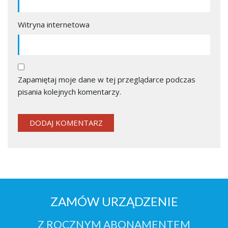
Witryna internetowa
Zapamiętaj moje dane w tej przeglądarce podczas
pisania kolejnych komentarzy.
ZAMÓW URZĄDZENIE
Z ROCZNYM ABONAMENTEM