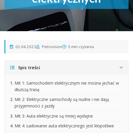
02.04.2023
Petrovision
5 min czytania
Spis treści
Mit 1: Samochodem elektrycznym nie można jechać w
dłuższą trasę
Mit 2: Elektryczne samochody są nudne i nie dają
przyjemności z jazdy
Mit 3: Auta elektryczne są mniej wydajne
Mit 4: Ładowanie auta elektrycznego jest kłopotliwe