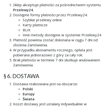
Sklep akceptuje płatności za pośrednictwem systemu
Przelewy24
.
Dostępne formy płatności przez Przelewy24:
Szybkie przelewy online
Karty płatnicze
BLIK
Inne metody dostępne w systemie Przelewy24
Płatność powinna zostać dokonana w ciągu 7 dni od
złożenia Zamówienia.
W przypadku abonamentu rocznego, opłata jest
pobierana jednorazowo z góry za cały rok.
Brak płatności w terminie 7 dni skutkuje anulowaniem
Zamówienia.
§ 6. DOSTAWA
Dostawa realizowana jest na obszarze:
Polski
Europy
Świata
Koszt dostawy jest ustalany indywidualnie w