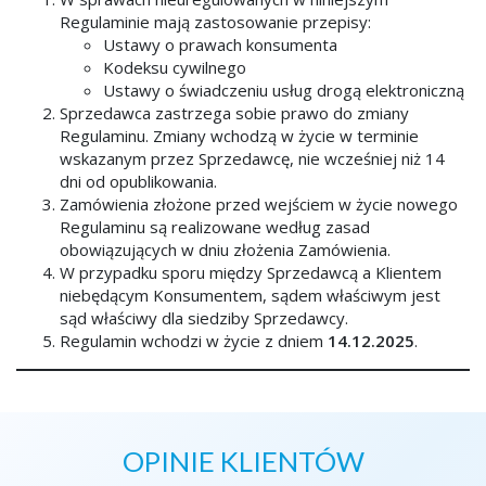
Regulaminie mają zastosowanie przepisy:
Ustawy o prawach konsumenta
Kodeksu cywilnego
Ustawy o świadczeniu usług drogą elektroniczną
Sprzedawca zastrzega sobie prawo do zmiany
Regulaminu. Zmiany wchodzą w życie w terminie
wskazanym przez Sprzedawcę, nie wcześniej niż 14
dni od opublikowania.
Zamówienia złożone przed wejściem w życie nowego
Regulaminu są realizowane według zasad
obowiązujących w dniu złożenia Zamówienia.
W przypadku sporu między Sprzedawcą a Klientem
niebędącym Konsumentem, sądem właściwym jest
sąd właściwy dla siedziby Sprzedawcy.
Regulamin wchodzi w życie z dniem
14.12.2025
.
OPINIE KLIENTÓW