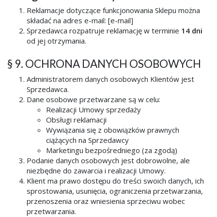
Reklamacje dotyczące funkcjonowania Sklepu można
składać na adres e-mail: [e-mail]
Sprzedawca rozpatruje reklamację w terminie
14 dni
od jej otrzymania.
§ 9. OCHRONA DANYCH OSOBOWYCH
Administratorem danych osobowych Klientów jest
Sprzedawca.
Dane osobowe przetwarzane są w celu:
Realizacji Umowy sprzedaży
Obsługi reklamacji
Wywiązania się z obowiązków prawnych
ciążących na Sprzedawcy
Marketingu bezpośredniego (za zgodą)
Podanie danych osobowych jest dobrowolne, ale
niezbędne do zawarcia i realizacji Umowy.
Klient ma prawo dostępu do treści swoich danych, ich
sprostowania, usunięcia, ograniczenia przetwarzania,
przenoszenia oraz wniesienia sprzeciwu wobec
przetwarzania.