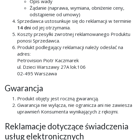
Opis wady
Żądanie (naprawa, wymiana, obniżenie ceny,
odstąpienie od umowy)
Sprzedawca ustosunkuje się do reklamacji w terminie
14 dni
od jej otrzymania.
Koszty przesyłki zwrotnej reklamowanego Produktu
ponosi Sprzedawca.
Produkt podlegający reklamacji należy odesłać na
adres:
Petrovision Piotr Kaczmarek
ul. Dzieci Warszawy 27A lok.106
02-495 Warszawa
Gwarancja
Produkt objęty jest roczną gwarancją.
Gwarancja nie wyłącza, nie ogranicza ani nie zawiesza
uprawnień Konsumenta wynikających z rękojmi.
Reklamacje dotyczące świadczenia
usług elektronicznych