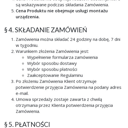
są wskazywane podczas składania Zamówienia.
Cena Produktu nie obejmuje usługi montażu
urządzenia.
§ 4. SKŁADANIE ZAMÓWIEŃ
Zamówienia można składać 24 godziny na dobę, 7 dni
w tygodniu.
Warunkiem złożenia Zamówienia jest:
Wypełnienie formularza zamówienia
Wybór sposobu dostawy
Wybór sposobu płatności
Zaakceptowanie Regulaminu
Po złożeniu Zamówienia Klient otrzymuje
potwierdzenie przyjęcia Zamówienia na podany adres
e-mail.
Umowa sprzedaży zostaje zawarta z chwilą
otrzymania przez Klienta potwierdzenia przyjęcia
Zamówienia.
§ 5. PŁATNOŚCI