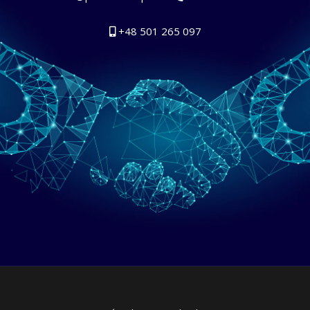
+48 501 265 097