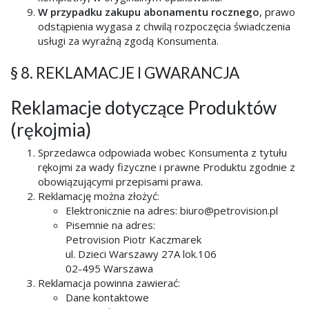
W przypadku zakupu abonamentu rocznego
, prawo
odstąpienia wygasa z chwilą rozpoczęcia świadczenia
usługi za wyraźną zgodą Konsumenta.
§ 8. REKLAMACJE I GWARANCJA
Reklamacje dotyczące Produktów
(rękojmia)
Sprzedawca odpowiada wobec Konsumenta z tytułu
rękojmi za wady fizyczne i prawne Produktu zgodnie z
obowiązującymi przepisami prawa.
Reklamację można złożyć:
Elektronicznie na adres: biuro@petrovision.pl
Pisemnie na adres:
Petrovision Piotr Kaczmarek
ul. Dzieci Warszawy 27A lok.106
02-495 Warszawa
Reklamacja powinna zawierać:
Dane kontaktowe