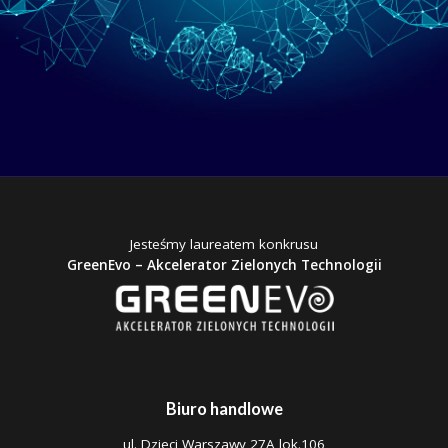
Jesteśmy laureatem konkrusu
GreenEvo – Akcelerator Zielonych Technologii
Biuro handlowe
ul. Dzieci Warszawy 27A lok.106