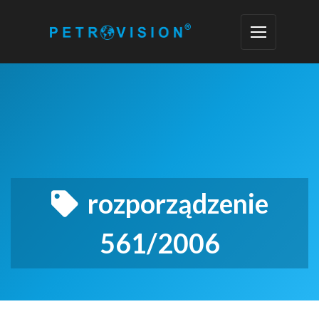
rozporządzenie
561/2006