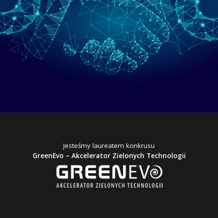
Jesteśmy laureatem konkrusu
GreenEvo – Akcelerator Zielonych Technologii