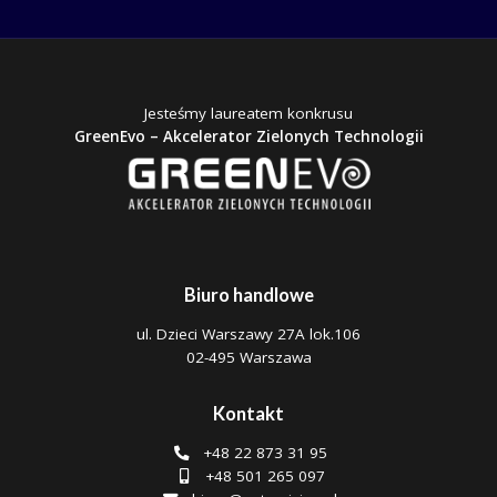
Jesteśmy laureatem konkrusu
GreenEvo – Akcelerator Zielonych Technologii
Biuro handlowe
ul. Dzieci Warszawy 27A lok.106
02-495 Warszawa
Kontakt
+48 22 873 31 95
+48 501 265 097