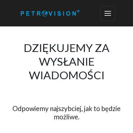
DZIĘKUJEMY ZA
WYSŁANIE
WIADOMOŚCI
Odpowiemy najszybciej, jak to będzie
możliwe.